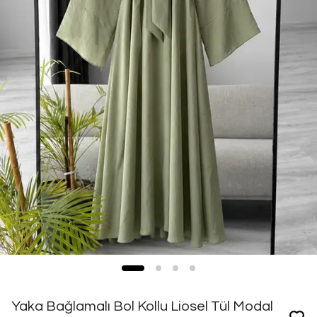
Yaka Bağlamalı Bol Kollu Liosel Tül Modal