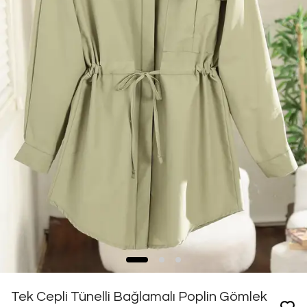
Tek Cepli Tünelli Bağlamalı Poplin Gömlek