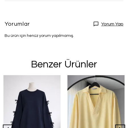
Yorumlar
Yorum Yap
Bu ürün için henüz yorum yapılmamış.
Benzer Ürünler