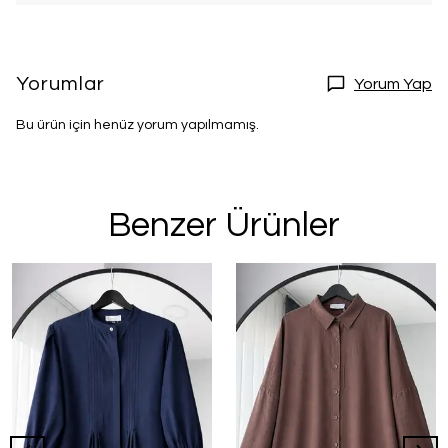
Yorumlar
Yorum Yap
Bu ürün için henüz yorum yapılmamış.
Benzer Ürünler