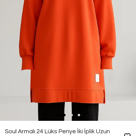
Soul Armalı 24 Lüks Penye İki İplik Uzun