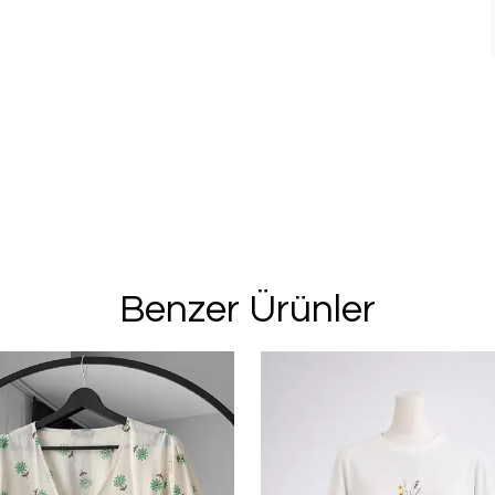
Benzer Ürünler