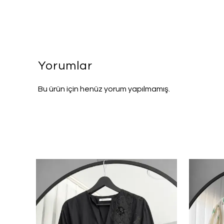
Yorumlar
Bu ürün için henüz yorum yapılmamış.