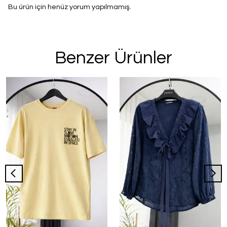
Bu ürün için henüz yorum yapılmamış.
Benzer Ürünler