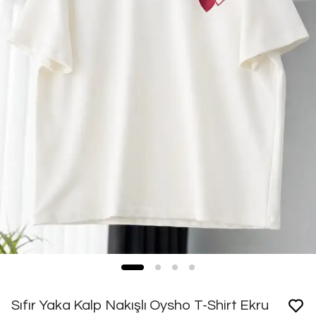
Sıfır Yaka Kalp Nakışlı Oysho T-Shirt Ekru