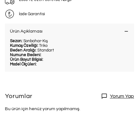
İade Garantisi
Ürün Açıklaması
Sezon:
Sonbahar-Kış
Kumaş Özelliği:
Triko
Beden Aralığı:
Standart
Numune Bedeni:
Ürün Boyut Bilgisi:
Model Ölçüleri:
Yorumlar
Yorum Yap
Bu ürün için henüz yorum yapılmamış.