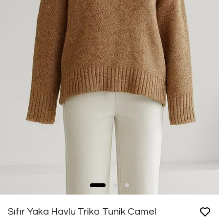
Sıfır Yaka Havlu Triko Tunik Camel