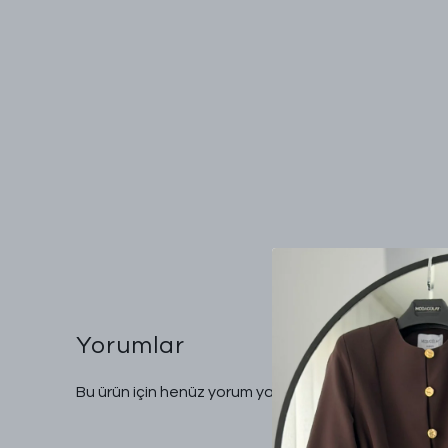
Yorumlar
Bu ürün için henüz yorum yapılmamış.