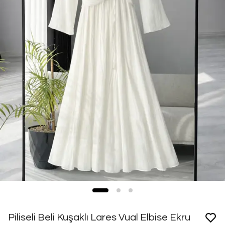
Piliseli Beli Kuşaklı Lares Vual Elbise Ekru