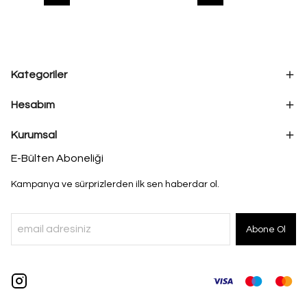
Kategoriler
Hesabım
Kurumsal
E-Bülten Aboneliği
Kampanya ve sürprizlerden ilk sen haberdar ol.
Abone Ol