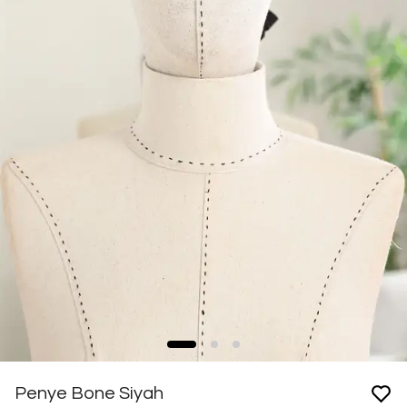
Penye Bone Siyah