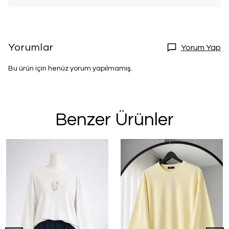
Yorumlar
Yorum Yap
Bu ürün için henüz yorum yapılmamış.
Benzer Ürünler