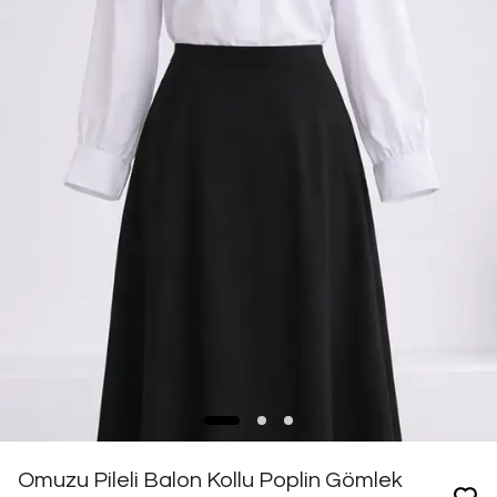
Omuzu Pileli Balon Kollu Poplin Gömlek