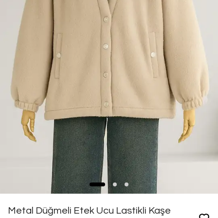
Metal Düğmeli Etek Ucu Lastikli Kaşe