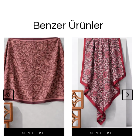
Benzer Ürünler
SEPETE EKLE
SEPETE EKLE