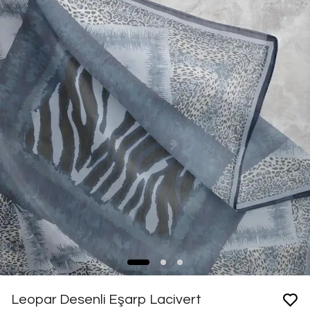
Leopar Desenli Eşarp Lacivert