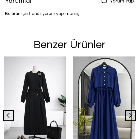
Yorumlar
Yorum Yap
Bu ürün için henüz yorum yapılmamış.
Benzer Ürünler