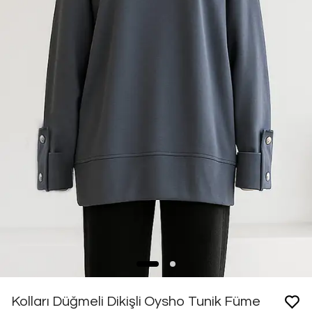
Kolları Düğmeli Dikişli Oysho Tunik Füme