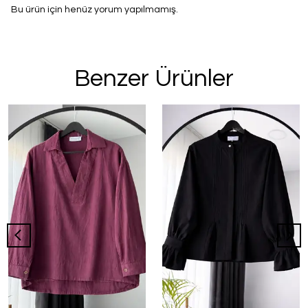
Bu ürün için henüz yorum yapılmamış.
Benzer Ürünler