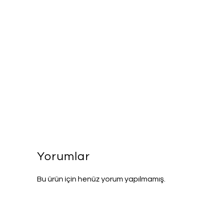
Yorumlar
Bu ürün için henüz yorum yapılmamış.