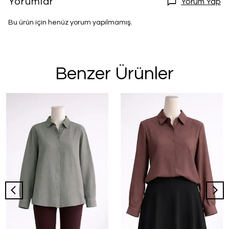
Yorumlar
Yorum Yap
Bu ürün için henüz yorum yapılmamış.
Benzer Ürünler