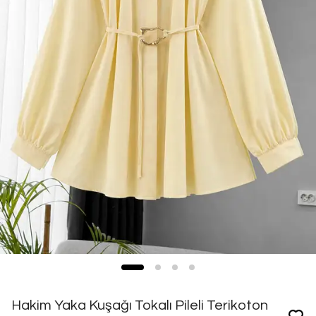
Hakim Yaka Kuşağı Tokalı Pileli Terikoton