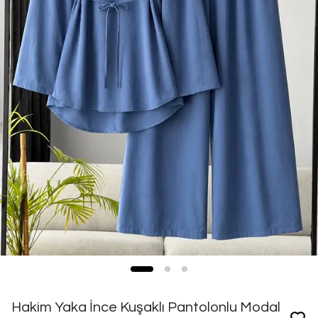
Hakim Yaka İnce Kuşaklı Pantolonlu Modal