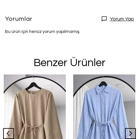
Yorumlar
Yorum Yap
Bu ürün için henüz yorum yapılmamış.
Benzer Ürünler