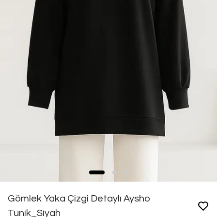
Gömlek Yaka Çizgi Detaylı Aysho
Tunik_Siyah