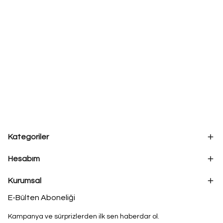
Kategoriler
Hesabım
Kurumsal
E-Bülten Aboneliği
Kampanya ve sürprizlerden ilk sen haberdar ol.