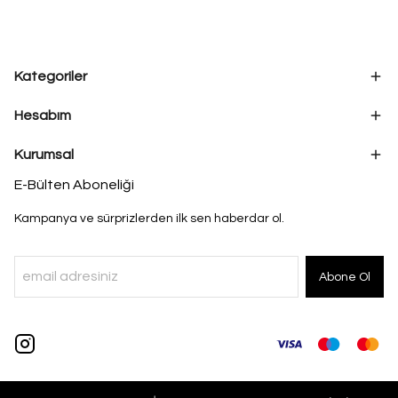
Kategoriler
Hesabım
Kurumsal
E-Bülten Aboneliği
Kampanya ve sürprizlerden ilk sen haberdar ol.
Abone Ol