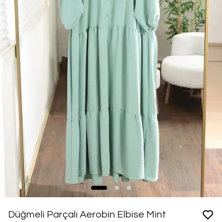
Düğmeli Parçalı Aerobin Elbise Mint