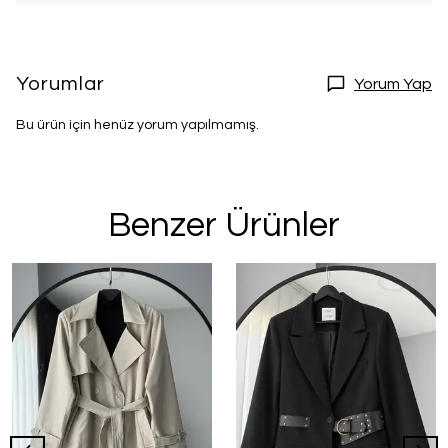
Yorumlar
Yorum Yap
Bu ürün için henüz yorum yapılmamış.
Benzer Ürünler