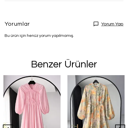
Yorumlar
Yorum Yap
Bu ürün için henüz yorum yapılmamış.
Benzer Ürünler