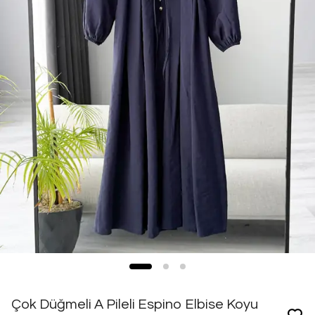
Çok Düğmeli A Pileli Espino Elbise Koyu