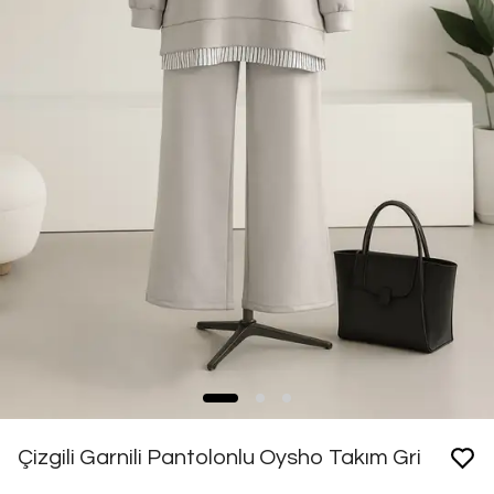
Çizgili Garnili Pantolonlu Oysho Takım Gri