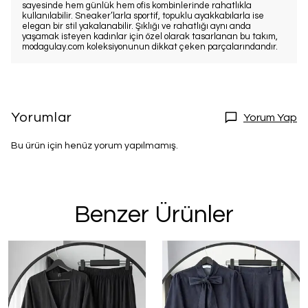
sayesinde hem günlük hem ofis kombinlerinde rahatlıkla
kullanılabilir. Sneaker’larla sportif, topuklu ayakkabılarla ise
elegan bir stil yakalanabilir. Şıklığı ve rahatlığı aynı anda
yaşamak isteyen kadınlar için özel olarak tasarlanan bu takım,
modagulay.com koleksiyonunun dikkat çeken parçalarındandır.
Yorumlar
Yorum Yap
Bu ürün için henüz yorum yapılmamış.
Benzer Ürünler