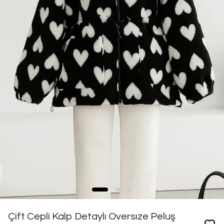
Çift Cepli Kalp Detaylı Oversıze Peluş