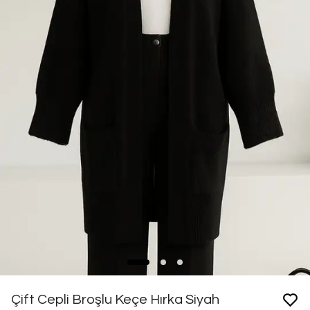
Çift Cepli Broşlu Keçe Hırka Siyah