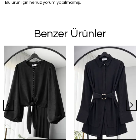
Bu ürün için henüz yorum yapılmamış.
Benzer Ürünler