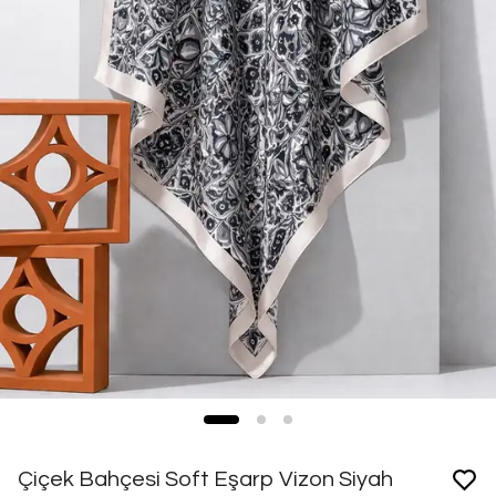
Çiçek Bahçesi Soft Eşarp Vizon Siyah