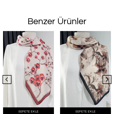
Benzer Ürünler
SEPETE EKLE
SEPETE EKLE