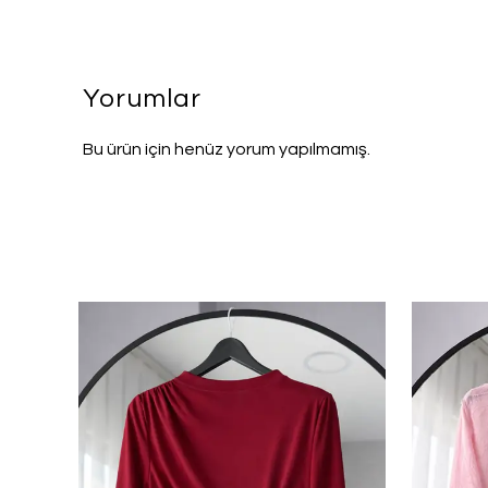
Yorumlar
Bu ürün için henüz yorum yapılmamış.