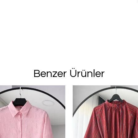
Benzer Ürünler