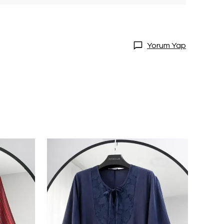
Yorum Yap