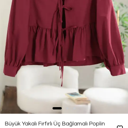
Büyük Yakalı Fırfırlı Üç Bağlamalı Poplin