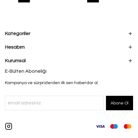
Kategoriler
Hesabım
Kurumsal
E-Bülten Aboneliği
Kampanya ve sürprizlerden ilk sen haberdar ol.
Abone Ol