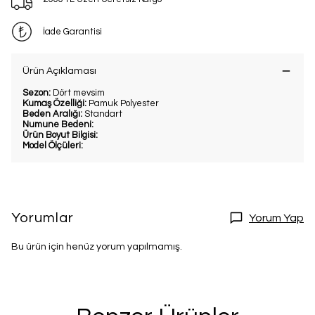
İade Garantisi
Ürün Açıklaması
Sezon:
Dört mevsim
Kumaş Özelliği:
Pamuk Polyester
Beden Aralığı:
Standart
Numune Bedeni:
Ürün Boyut Bilgisi:
Model Ölçüleri:
Yorumlar
Yorum Yap
Bu ürün için henüz yorum yapılmamış.