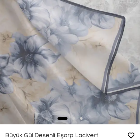
Büyük Gül Desenli Eşarp Lacivert