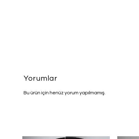
Yorumlar
Bu ürün için henüz yorum yapılmamış.