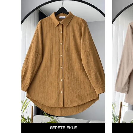
SEPETE EKLE