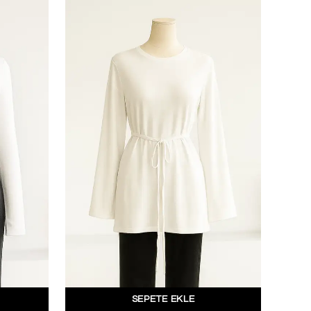
SEPETE EKLE