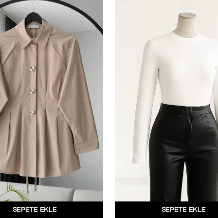
SEPETE EKLE
SEPETE EKLE