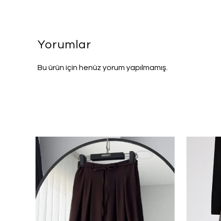
Yorumlar
Bu ürün için henüz yorum yapılmamış.