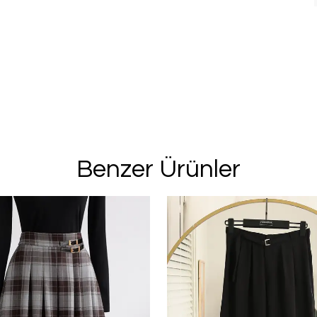
Benzer Ürünler