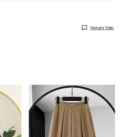
Yorum Yap