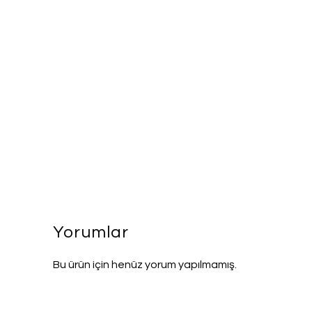
Yorumlar
Bu ürün için henüz yorum yapılmamış.