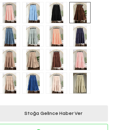
Stoğa Gelince Haber Ver