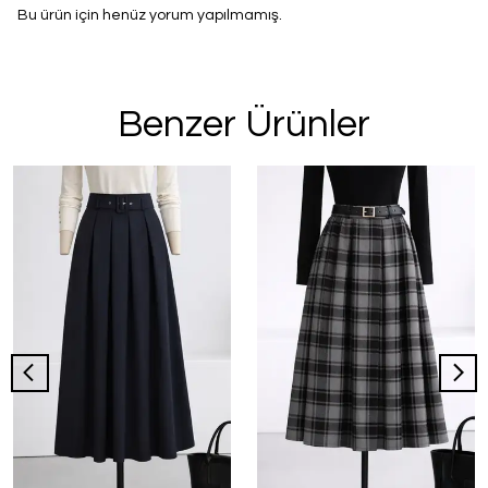
Bu ürün için henüz yorum yapılmamış.
Benzer Ürünler