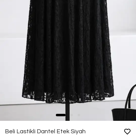
Beli Lastikli Dantel Etek Siyah