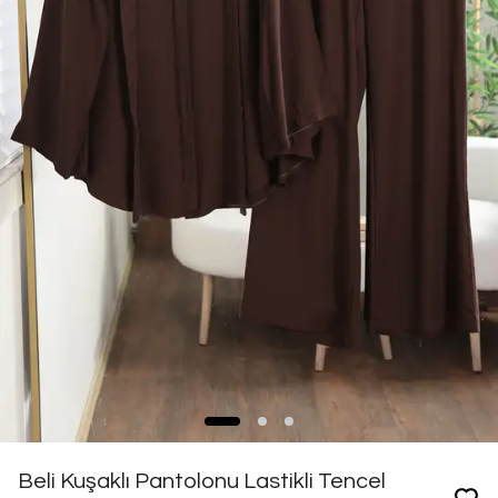
Beli Kuşaklı Pantolonu Lastikli Tencel