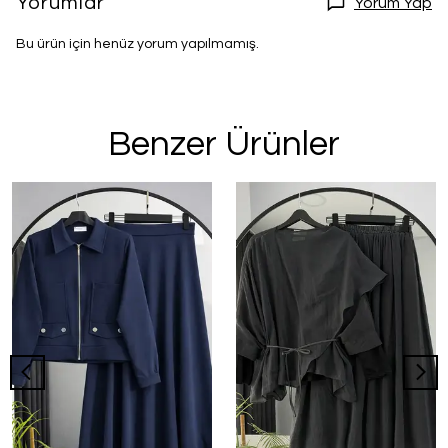
Yorumlar
Yorum Yap
Bu ürün için henüz yorum yapılmamış.
Benzer Ürünler