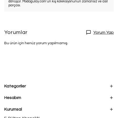
dönüşür. Modagulay.com’un kış koleksiyonunun zamansız ve asil
parçası.
Yorumlar
Yorum Yap
Bu ürün için henüz yorum yapılmamış.
Kategoriler
Hesabım
Kurumsal