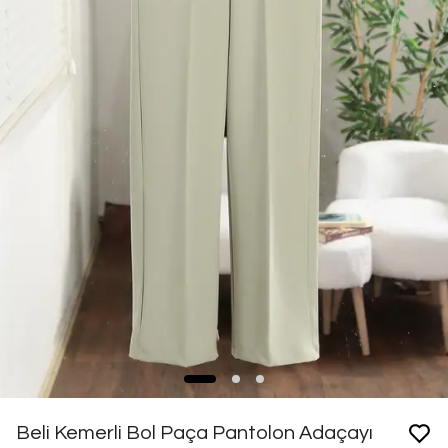
Beli Kemerli Bol Paça Pantolon Adaçayı