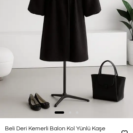
Beli Deri Kemerli Balon Kol Yünlü Kaşe