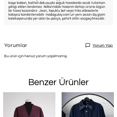
kaşe kaban, kaliteli dokusuyla soğuk havalarda sıcak tutarken
şıklığı elden bırakmaz. Kollarındaki tasarım detayı ürüne özgün
bir hava kazandırır. Jean, topuklu bot veya triko elbiselerle
kolayca kombinlenebilir. modagulay.com’un yeni sezon dış giyim
koleksiyonunda yer alan bu parça, şehirli stilin vazgeçilmezidir.
Yorumlar
Yorum Yap
Bu ürün için henüz yorum yapılmamış.
Benzer Ürünler