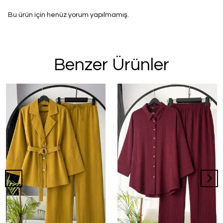
Bu ürün için henüz yorum yapılmamış.
Benzer Ürünler