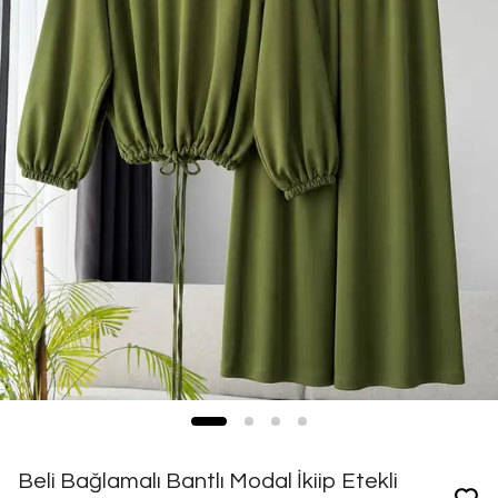
Beli Bağlamalı Bantlı Modal İkiip Etekli