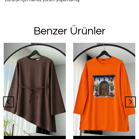
Bu ürün için henüz yorum yapılmamış.
Benzer Ürünler