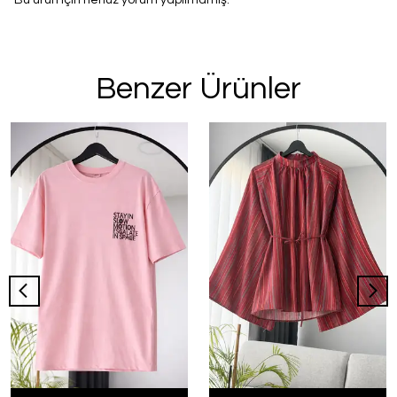
Bu ürün için henüz yorum yapılmamış.
Benzer Ürünler