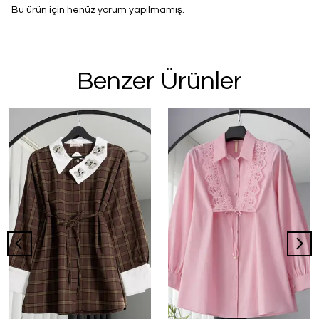
Bu ürün için henüz yorum yapılmamış.
Benzer Ürünler