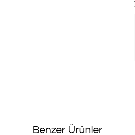
Benzer Ürünler