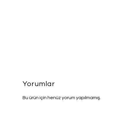
Yorumlar
Bu ürün için henüz yorum yapılmamış.