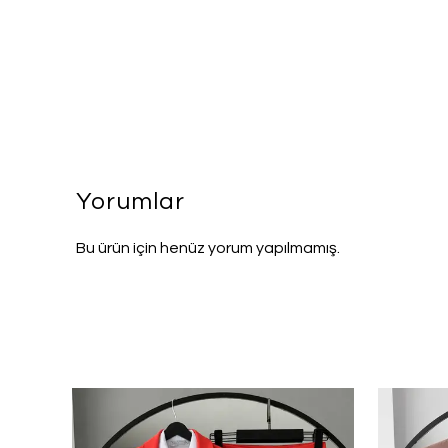
Yorumlar
Bu ürün için henüz yorum yapılmamış.