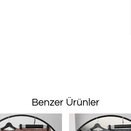
Benzer Ürünler