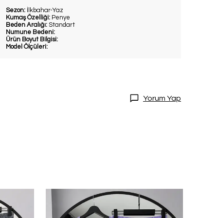
Sezon:
İlkbahar-Yaz
Kumaş Özelliği:
Penye
Beden Aralığı:
Standart
Numune Bedeni:
Ürün Boyut Bilgisi:
Model Ölçüleri:
Yorum Yap