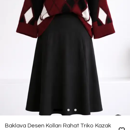
Baklava Desen Kolları Rahat Triko Kazak