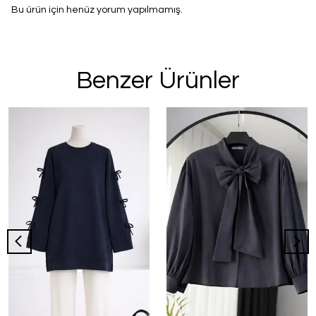
Bu ürün için henüz yorum yapılmamış.
Benzer Ürünler