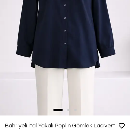
Bahriyeli İtal Yakalı Poplin Gömlek Lacivert