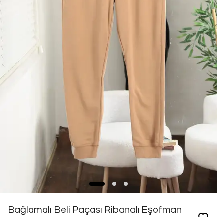
Bağlamalı Beli Paçası Ribanalı Eşofman