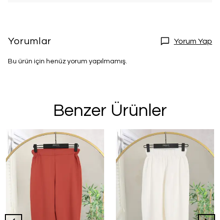
Yorumlar
Yorum Yap
Bu ürün için henüz yorum yapılmamış.
Benzer Ürünler