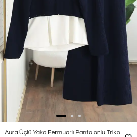
Aura Üçlü Yaka Fermuarlı Pantolonlu Triko