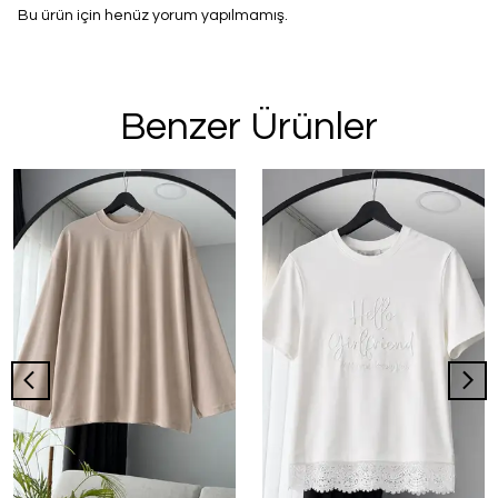
Bu ürün için henüz yorum yapılmamış.
Benzer Ürünler