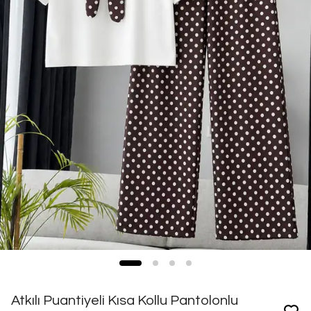
Atkılı Puantiyeli Kısa Kollu Pantolonlu