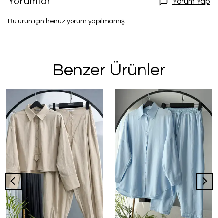
Yorumlar
Yorum Yap
Bu ürün için henüz yorum yapılmamış.
Benzer Ürünler